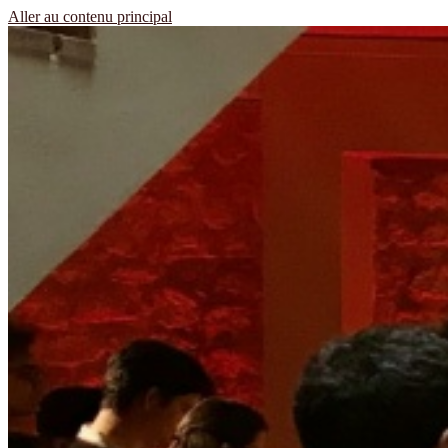
Aller au contenu principal