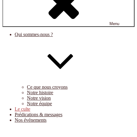
Menu
Qui sommes-nous ?
Ce que nous croyons
Notre histoire
Notre vision
Notre équipe
Le culte
Prédications & messages
Nos événements