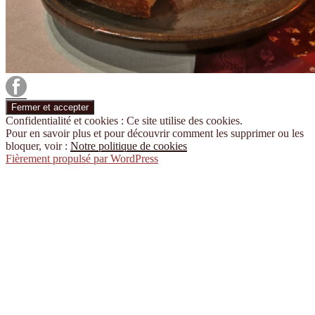
Confidentialité et cookies : Ce site utilise des cookies.
Pour en savoir plus et pour découvrir comment les supprimer ou les
bloquer, voir :
Notre politique de cookies
Fièrement propulsé par WordPress