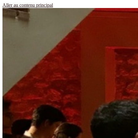
Aller au contenu principal