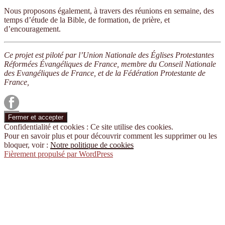
Nous proposons également, à travers des réunions en semaine, des
temps d’étude de la Bible, de formation, de prière, et
d’encouragement.
Ce projet est piloté par l’Union Nationale des Églises Protestantes
Réformées Évangéliques de France, membre du Conseil Nationale
des Evangéliques de France, et de la Fédération Protestante de
France,
Confidentialité et cookies : Ce site utilise des cookies.
Pour en savoir plus et pour découvrir comment les supprimer ou les
bloquer, voir :
Notre politique de cookies
Fièrement propulsé par WordPress