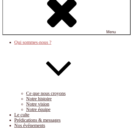
Menu
Qui sommes-nous ?
Ce que nous croyons
Notre histoire
Notre vision
Notre équipe
Le culte
Prédications & messages
Nos événements