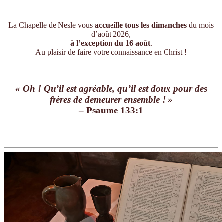
La Chapelle de Nesle vous
accueille tous les dimanches
du mois
d’août 2026,
à l’exception du 16 août
.
Au plaisir de faire votre connaissance en Christ !
« Oh ! Qu’il est agréable, qu’il est doux pour des
frères de demeurer ensemble ! »
– Psaume 133:1