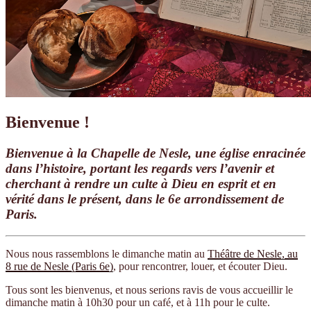
Bienvenue !
Bienvenue à la Chapelle de Nesle, une église enracinée
dans l’histoire, portant les regards vers l’avenir et
cherchant à rendre un culte à Dieu en esprit et en
vérité dans le présent, dans le 6e arrondissement de
Paris.
Nous nous rassemblons le dimanche matin au
Théâtre de Nesle, au
8 rue de Nesle (Paris 6e)
, pour rencontrer, louer, et écouter Dieu.
Tous sont les bienvenus, et nous serions ravis de vous accueillir le
dimanche matin à 10h30 pour un café, et à 11h pour le culte.